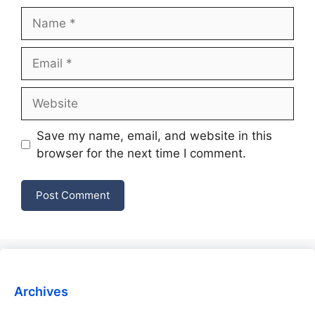
Name
Email
Website
Save my name, email, and website in this
browser for the next time I comment.
Archives