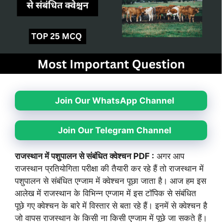
Join Our WhatsApp Channel
Join Our Telegram Channel
राजस्थान में पशुपालन से संबंधित क्वेश्चन PDF :
अगर आप
राजस्थान प्रतियोगिता परीक्षा की तैयारी कर रहे हैं तो राजस्थान में
पशुपालन से संबंधित एग्जाम में क्वेश्चन पूछा जाता है। आज हम इस
आलेख में राजस्थान के विभिन्न एग्जाम में इस टॉपिक से संबंधित
पूछे गए क्वेश्चन के बारे में विस्तार से बता रहे हैं। इनमें से क्वेश्चन है
जो वापस राजस्थान के किसी ना किसी एग्जाम में पूछे जा सकते हैं।