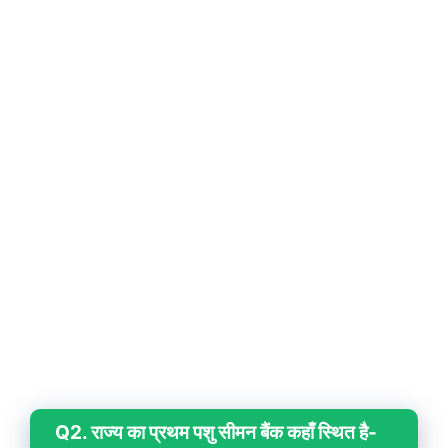
Q2. राज्य का प्रथम पशु सीमन बैंक कहाँ स्थित है-