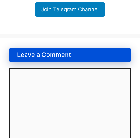
Join Telegram Channel
Leave a Comment
Comment