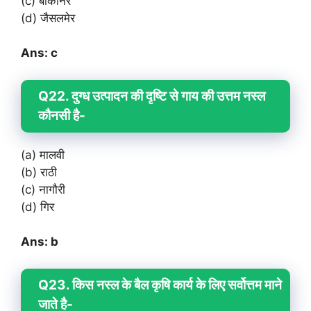
(c) बीकानेर
(d) जैसलमेर
Ans: c
Q22. दुग्ध उत्पादन की दृष्टि से गाय की उत्तम नस्ल
कौनसी है-
(a) मालवी
(b) राठी
(c) नागौरी
(d) गिर
Ans: b
Q23. किस नस्ल के बैल कृषि कार्य के लिए सर्वोत्तम माने
जाते है-