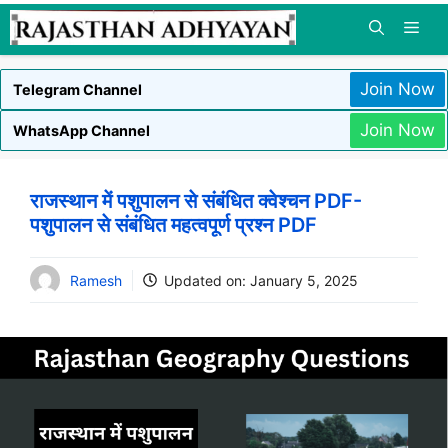
Skip
to
content
Join Now
Telegram Channel
Join Now
WhatsApp Channel
राजस्थान में पशुपालन से संबंधित क्वेश्चन PDF-
पशुपालन से संबंधित महत्वपूर्ण प्रश्न PDF
Ramesh
Updated on:
January 5, 2025