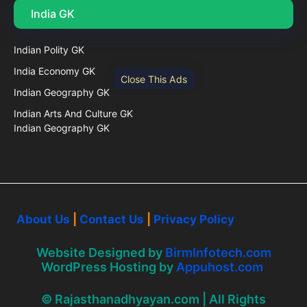
India GK
Indian Polity GK
India Economy GK
Close This Ads
Indian Geography GK
Indian Arts And Culture GK
Indian Geography GK
About Us
|
Contact Us
|
Privacy Policy
Website Designed by
BirmInfotech.com
WordPress Hosting by
Appuhost.com
© Rajasthanadhyayan.com | All Rights