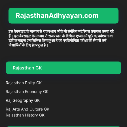
RajasthanAdhyayan.com
इस वेबसाइट के माध्यम से राजस्थान जीके से संबंधित मटेरियल उपलब्ध करवा रहे
हैं। इस वेबसाइट के माध्यम से राजस्थान के विभिन्न एग्जाम में पूछे गए क्वेश्चन का
टॉपिक वाइज एनालिसिस किया हुआ है जो प्रतियोगिता परीक्षा की तैयारी करें
विद्यार्थियों के लिए हेल्पफुल है।
Rajasthan GK
Rajasthan Polity GK
Rajasthan Economy GK
Raj Geography GK
Raj Arts And Culture GK
Rajasthan History GK