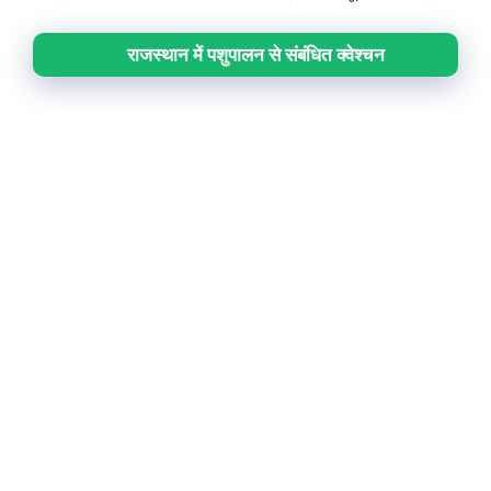
राजस्थान में पशुपालन से संबंधित क्वेश्चन