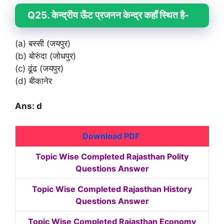
Q25. केन्द्रीय ऊँट प्रजनन केन्द्र कहाँ स्थित है-
(a) बस्सी (जयपुर)
(b) बोरुंदा (जोधपुर)
(c) ढूंढ (जयपुर)
(d) बीकानेर
Ans: d
Download PDF
Topic Wise Completed Rajasthan Polity
Questions Answer
Topic Wise Completed Rajasthan History
Questions Answer
Topic Wise Completed Rajasthan Economy