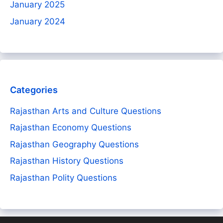
January 2025
January 2024
Categories
Rajasthan Arts and Culture Questions
Rajasthan Economy Questions
Rajasthan Geography Questions
Rajasthan History Questions
Rajasthan Polity Questions