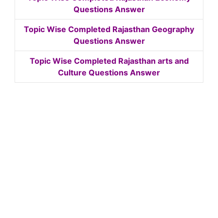
Questions Answer
Topic Wise Completed Rajasthan Geography
Questions Answer
Topic Wise Completed Rajasthan arts and
Culture Questions Answer