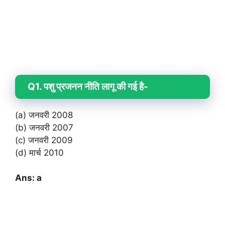
Q1. पशु प्रजनन नीति लागू की गई है-
(a) जनवरी 2008
(b) जनवरी 2007
(c) जनवरी 2009
(d) मार्च 2010
Ans: a