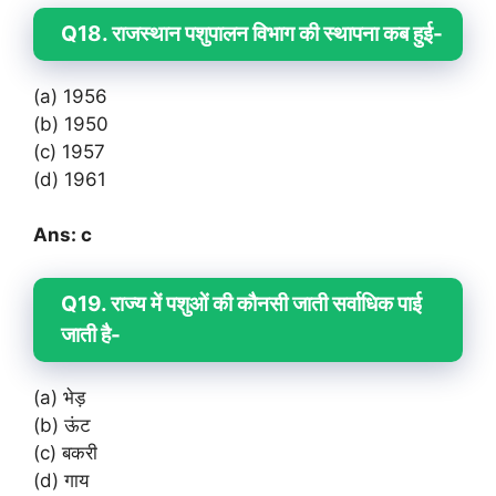
Q18. राजस्थान पशुपालन विभाग की स्थापना कब हुई-
(a) 1956
(b) 1950
(c) 1957
(d) 1961
Ans: c
Q19. राज्य में पशुओं की कौनसी जाती सर्वाधिक पाई
जाती है-
(a) भेड़
(b) ऊंट
(c) बकरी
(d) गाय