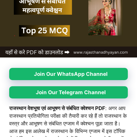
Join Our WhatsApp Channel
Join Our Telegram Channel
राजस्थान वेशभूषा एवं आभूषण से संबंधित क्वेश्चन PDF
: अगर आप
राजस्थान प्रतियोगिता परीक्षा की तैयारी कर रहे हैं तो राजस्थान के
वस्त्र और आभूषण से संबंधित एग्जाम में क्वेश्चन पूछा जाता है।
आज हम इस आलेख में राजस्थान के विभिन्न एग्जाम में इस टॉपिक