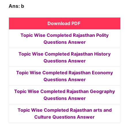
Ans: b
Download PDF
Topic Wise Completed Rajasthan Polity
Questions Answer
Topic Wise Completed Rajasthan History
Questions Answer
Topic Wise Completed Rajasthan Economy
Questions Answer
Topic Wise Completed Rajasthan Geography
Questions Answer
Topic Wise Completed Rajasthan arts and
Culture Questions Answer