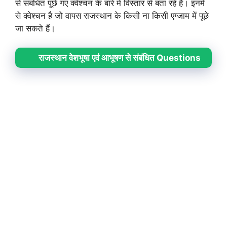
से संबंधित पूछे गए क्वेश्चन के बारे में विस्तार से बता रहे हैं। इनमें
से क्वेश्चन है जो वापस राजस्थान के किसी ना किसी एग्जाम में पूछे
जा सकते हैं।
राजस्थान वेशभूषा एवं आभूषण से संबंधित Questions