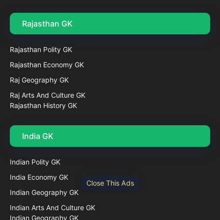
Rajasthan GK
Rajasthan Polity GK
Rajasthan Economy GK
Raj Geography GK
Raj Arts And Culture GK
Rajasthan History GK
India GK
Indian Polity GK
India Economy GK
Close This Ads
Indian Geography GK
Indian Arts And Culture GK
Indian Geography GK