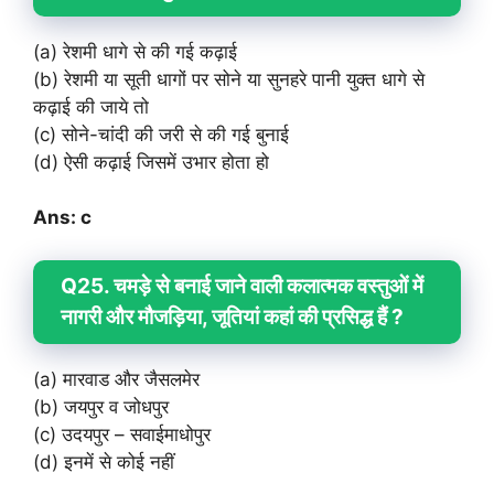
(a) रेशमी धागे से की गई कढ़ाई
(b) रेशमी या सूती धागों पर सोने या सुनहरे पानी युक्त धागे से
कढ़ाई की जाये तो
(c) सोने-चांदी की जरी से की गई बुनाई
(d) ऐसी कढ़ाई जिसमें उभार होता हो
Ans: c
Q25. चमड़े से बनाई जाने वाली कलात्मक वस्तुओं में
नागरी और मौजड़िया, जूतियां कहां की प्रसिद्ध हैं ?
(a) मारवाड और जैसलमेर
(b) जयपुर व जोधपुर
(c) उदयपुर – सवाईमाधोपुर
(d) इनमें से कोई नहीं