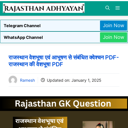
Skip
to
content
Join Now
Telegram Channel
Join Now
WhatsApp Channel
राजस्थान वेशभूषा एवं आभूषण से संबंधित क्वेश्चन PDF-
राजस्थान की वेशभूषा PDF
Ramesh
Updated on:
January 1, 2025