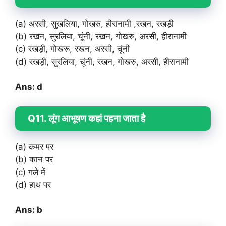
(a) अरसी, सुखलिया, गोखरु, हीरानामी ,रखन, रखड़ी
(b) रखन, सुरलिया, चूंनी, रखन, गोखरु, अरसी, हीरानामी
(c) रखड़ी, गोखरू, रखन, अरसी, चूंनी
(d) रखड़ी, सुरलिया, चूंनी, रखन, गोखरु, अरसी, हीरानामी
Ans: d
Q11. लूंग आभूषण कहां पहना जाता है
(a) कमर पर
(b) कान पर
(c) गले में
(d) हाथ पर
Ans: b