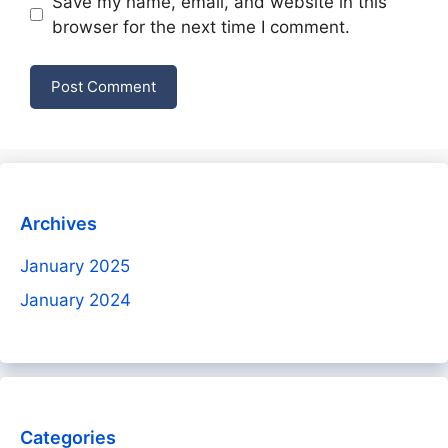
Save my name, email, and website in this
browser for the next time I comment.
Archives
January 2025
January 2024
Categories