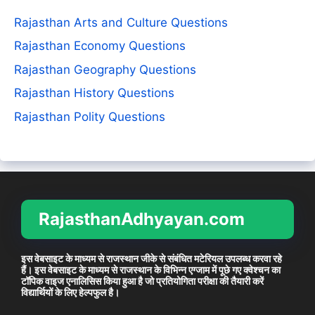
Rajasthan Arts and Culture Questions
Rajasthan Economy Questions
Rajasthan Geography Questions
Rajasthan History Questions
Rajasthan Polity Questions
RajasthanAdhyayan.com
इस वेबसाइट के माध्यम से राजस्थान जीके से संबंधित मटेरियल उपलब्ध करवा रहे
हैं। इस वेबसाइट के माध्यम से राजस्थान के विभिन्न एग्जाम में पूछे गए क्वेश्चन का
टॉपिक वाइज एनालिसिस किया हुआ है जो प्रतियोगिता परीक्षा की तैयारी करें
विद्यार्थियों के लिए हेल्पफुल है।