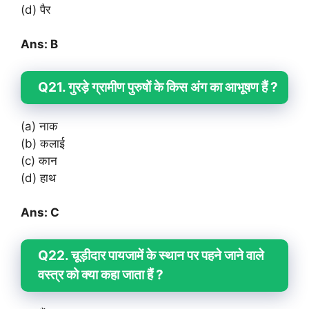
(d) पैर
Ans: B
Q21. गुरड़े ग्रामीण पुरुषों के किस अंग का आभूषण हैं ?
(a) नाक
(b) कलाई
(c) कान
(d) हाथ
Ans: C
Q22. चूड़ीदार पायजामें के स्थान पर पहने जाने वाले
वस्त्र को क्या कहा जाता हैं ?